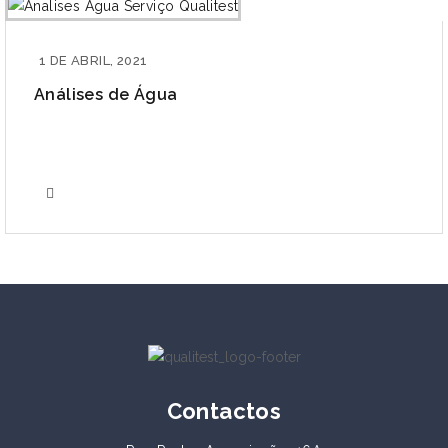
1 DE ABRIL, 2021
Análises de Água
Contactos