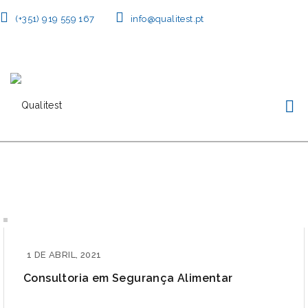
(+351) 919 559 167
info@qualitest.pt
1 DE ABRIL, 2021
Consultoria em Segurança Alimentar