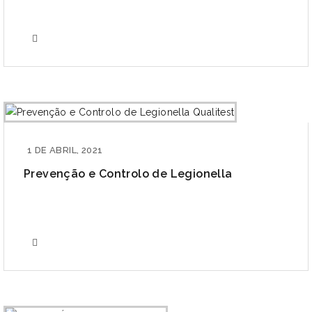
1 DE ABRIL, 2021
Prevenção e Controlo de Legionella