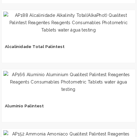
Alcalinidade Total Palintest
Alumínio Palintest