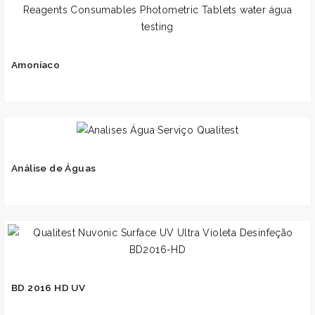
Amoníaco
Análise de Águas
BD 2016 HD UV