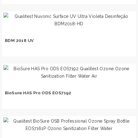
BDM 2018 UV
BioSure HAS Pro ODS EOS7192