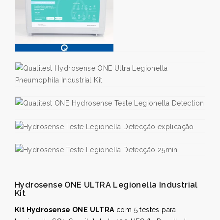
Hydrosense ONE ULTRA Legionella Industrial
Kit
Kit Hydrosense ONE ULTRA
com 5 testes para