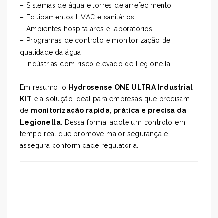
– Sistemas de água e torres de arrefecimento
– Equipamentos HVAC e sanitários
– Ambientes hospitalares e laboratórios
– Programas de controlo e monitorização de
qualidade da água
– Indústrias com risco elevado de Legionella
Em resumo, o
Hydrosense ONE ULTRA Industrial
KIT
é a solução ideal para empresas que precisam
de
monitorização rápida, prática e precisa da
Legionella
. Dessa forma, adote um controlo em
tempo real que promove maior segurança e
assegura conformidade regulatória.