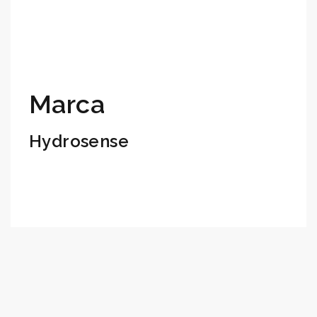
Marca
Hydrosense