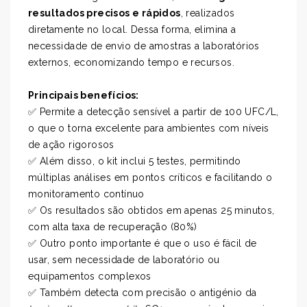
resultados precisos e rápidos
, realizados
diretamente no local. Dessa forma, elimina a
necessidade de envio de amostras a laboratórios
externos, economizando tempo e recursos.
Principais benefícios:
✅ Permite a detecção sensível a partir de 100 UFC/L,
o que o torna excelente para ambientes com níveis
de ação rigorosos
✅ Além disso, o kit inclui 5 testes, permitindo
múltiplas análises em pontos críticos e facilitando o
monitoramento contínuo
✅ Os resultados são obtidos em apenas 25 minutos,
com alta taxa de recuperação (80%)
✅ Outro ponto importante é que o uso é fácil de
usar, sem necessidade de laboratório ou
equipamentos complexos
✅ Também detecta com precisão o antigénio da