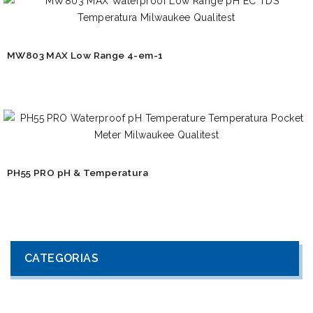
MW803 MAX Low Range 4-em-1
PH55 PRO pH & Temperatura
CATEGORIAS