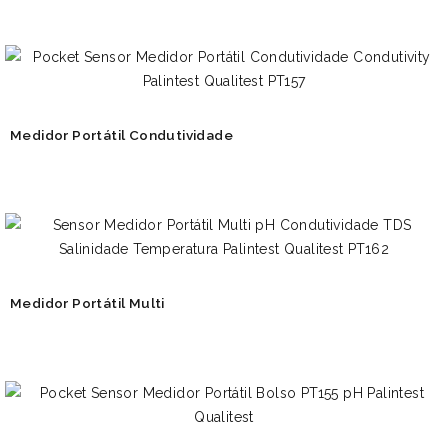
Medidor Portátil Condutividade
Medidor Portátil Multi