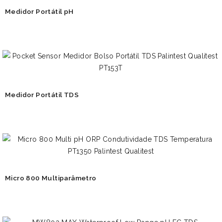
Medidor Portátil pH
Medidor Portátil TDS
Micro 800 Multiparâmetro