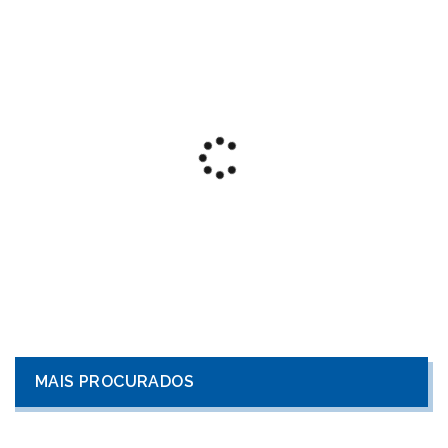
MAIS PROCURADOS