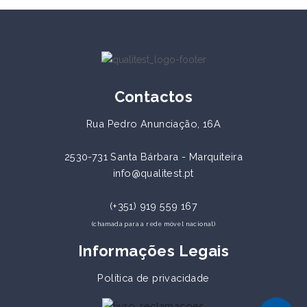
Contactos
Rua Pedro Anunciação, 16A
2530-731 Santa Bárbara - Marquiteira
info@qualitest.pt
(+351) 919 559 167
(chamada para a rede móvel nacional)
Informações Legais
Política de privacidade