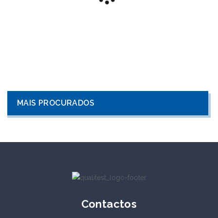
MAIS PROCURADOS
Contactos