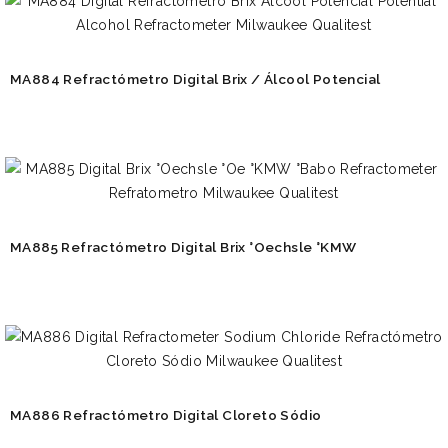
MA884 Refractómetro Digital Brix / Álcool Potencial
MA885 Refractómetro Digital Brix °Oechsle °KMW
MA886 Refractómetro Digital Cloreto Sódio