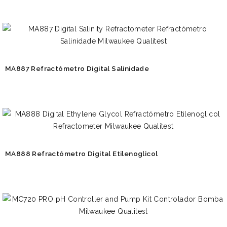
MA887 Refractómetro Digital Salinidade
MA888 Refractómetro Digital Etilenoglicol