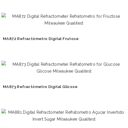
MA872 Refractómetro Digital Frutose
MA873 Refractómetro Digital Glicose