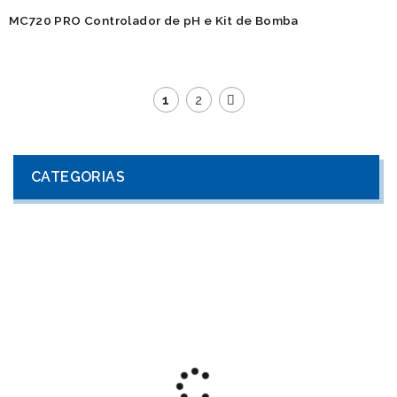
MC720 PRO Controlador de pH e Kit de Bomba
1
2
CATEGORIAS