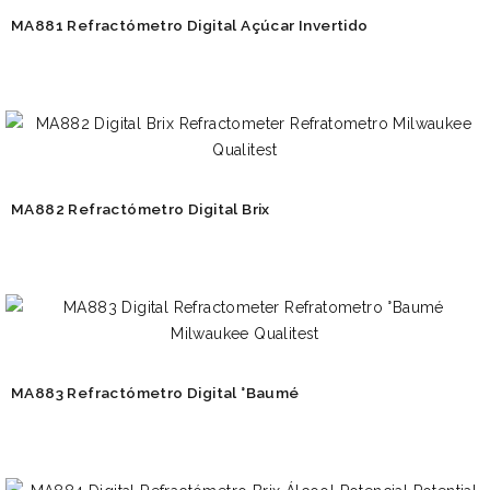
MA881 Refractómetro Digital Açúcar Invertido
MA882 Refractómetro Digital Brix
MA883 Refractómetro Digital °Baumé