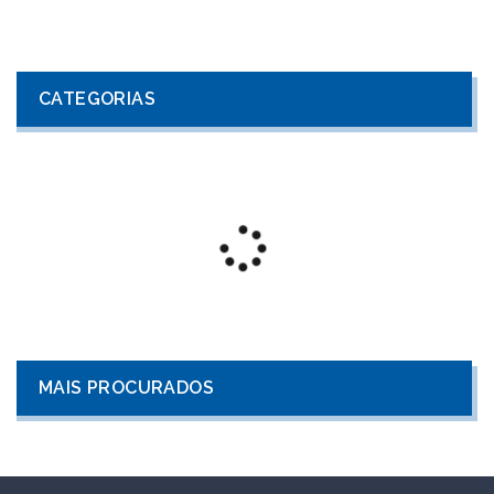
CATEGORIAS
MAIS PROCURADOS