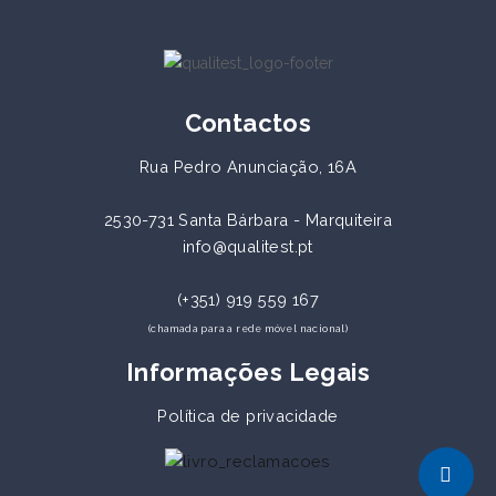
Contactos
Rua Pedro Anunciação, 16A
2530-731 Santa Bárbara - Marquiteira
info@qualitest.pt
(+351) 919 559 167
(chamada para a rede móvel nacional)
Informações Legais
Política de privacidade