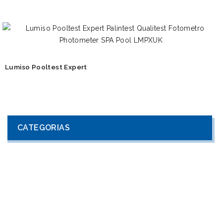
Lumiso Pooltest Expert
CATEGORIAS