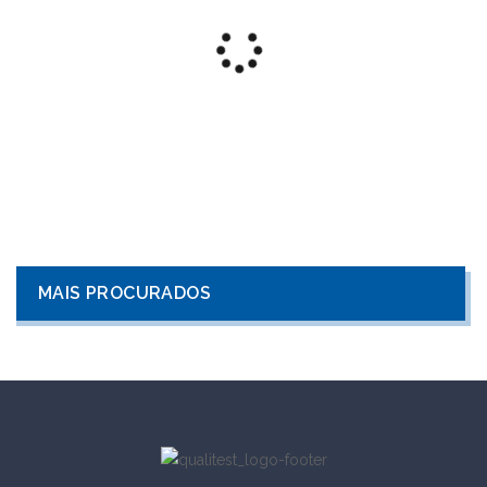
MAIS PROCURADOS