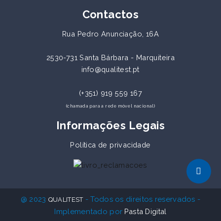
Contactos
Rua Pedro Anunciação, 16A
2530-731 Santa Bárbara - Marquiteira
info@qualitest.pt
(+351) 919 559 167
(chamada para a rede móvel nacional)
Informações Legais
Política de privacidade
@ 2023
- Todos os direitos reservados -
QUALITEST
Implementado por
Pasta Digital