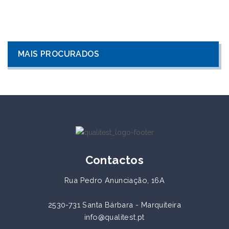
MAIS PROCURADOS
Contactos
Rua Pedro Anunciação, 16A
2530-731 Santa Bárbara - Marquiteira
info@qualitest.pt