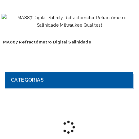
MA887 Refractómetro Digital Salinidade
CATEGORIAS