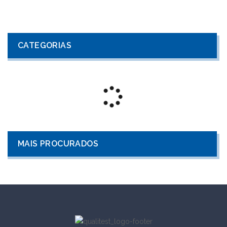
CATEGORIAS
MAIS PROCURADOS