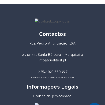
Contactos
Rua Pedro Anunciação, 16A
2530-731 Santa Bárbara - Marquiteira
info@qualitest.pt
(+351) 919 559 167
(chamada para a rede móvel nacional)
Informações Legais
Política de privacidade