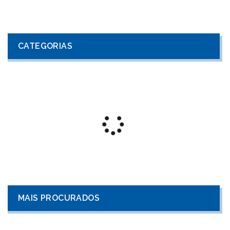
CATEGORIAS
MAIS PROCURADOS