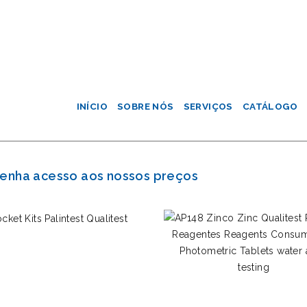
INÍCIO
SOBRE NÓS
SERVIÇOS
CATÁLOGO
 tenha acesso aos nossos preços