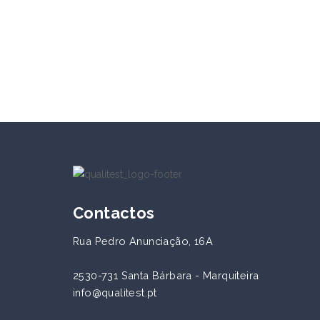
Contactos
Rua Pedro Anunciação, 16A
2530-731 Santa Bárbara - Marquiteira
info@qualitest.pt