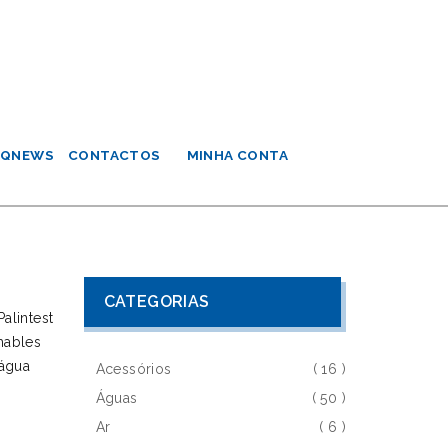
QNEWS
CONTACTOS
MINHA CONTA
CATEGORIAS
Acessórios
( 16 )
Águas
( 50 )
Ar
( 6 )