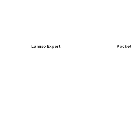
Lumiso Expert
Pocket