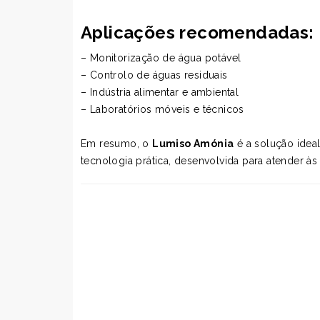
Aplicações recomendadas:
– Monitorização de água potável
– Controlo de águas residuais
– Indústria alimentar e ambiental
– Laboratórios móveis e técnicos
Em resumo, o
Lumiso Amónia
é a solução ide
tecnologia prática, desenvolvida para atender à