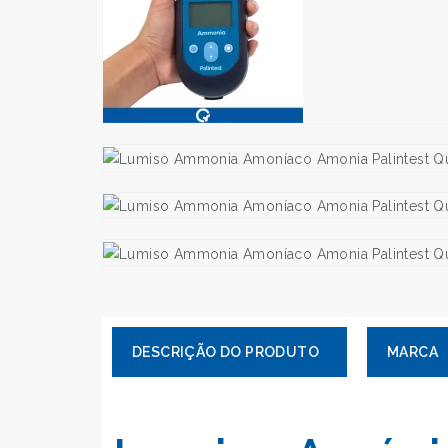
MARCA