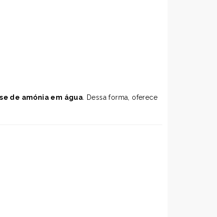
lise de amónia em água
. Dessa forma, oferece