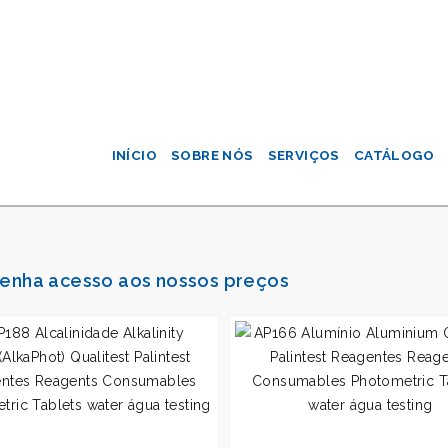
INÍCIO
SOBRE NÓS
SERVIÇOS
CATÁLOGO
 tenha acesso aos nossos preços