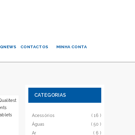
QNEWS
CONTACTOS
MINHA CONTA
CATEGORIAS
Acessórios
( 16 )
Águas
( 50 )
Ar
( 6 )