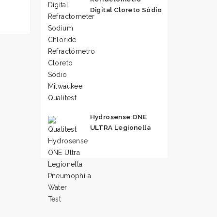
Digital Cloreto Sódio
Hydrosense ONE
ULTRA Legionella