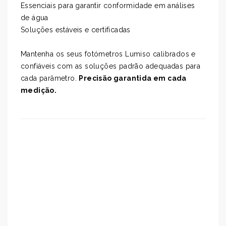
Essenciais para garantir conformidade em análises
de água
Soluções estáveis e certificadas
Mantenha os seus fotómetros Lumiso calibrados e
confiáveis com as soluções padrão adequadas para
cada parâmetro.
Precisão garantida em cada
medição.