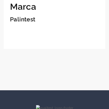
Marca
Palintest