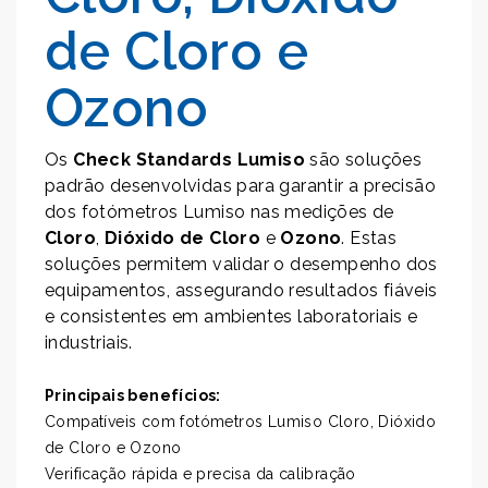
de Cloro e
Ozono
Os
Check Standards Lumiso
são soluções
padrão desenvolvidas para garantir a precisão
dos fotómetros Lumiso nas medições de
Cloro
,
Dióxido de Cloro
e
Ozono
. Estas
soluções permitem validar o desempenho dos
equipamentos, assegurando resultados fiáveis
e consistentes em ambientes laboratoriais e
industriais.
Principais benefícios:
Compatíveis com fotómetros Lumiso Cloro, Dióxido
de Cloro e Ozono
Verificação rápida e precisa da calibração