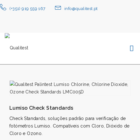
(+351) 919 559 167
info@qualitest.pt
Lumiso Check Standards
Check Standards, soluções padrão para verificação de
fotómetros Lumiso. Compatíveis com Cloro, Dióxido de
Cloro e Ozono.