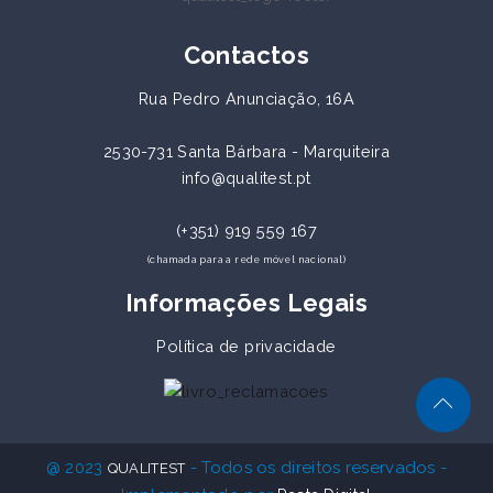
Contactos
Rua Pedro Anunciação, 16A
2530-731 Santa Bárbara - Marquiteira
info@qualitest.pt
(+351) 919 559 167
(chamada para a rede móvel nacional)
Informações Legais
Política de privacidade
@ 2023
- Todos os direitos reservados -
QUALITEST