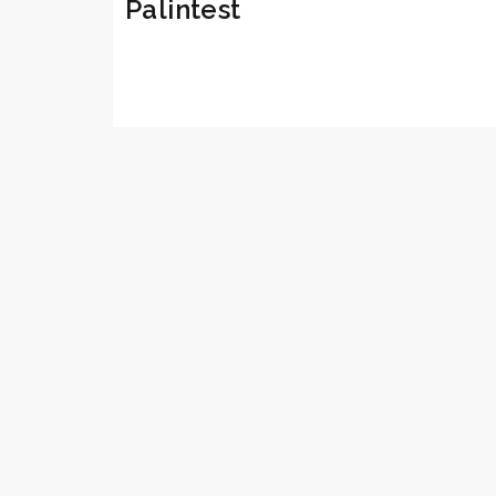
Palintest