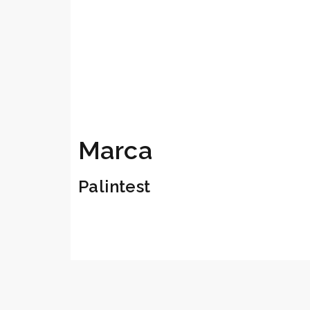
Marca
Palintest