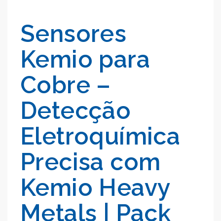
Sensores
Kemio para
Cobre –
Detecção
Eletroquímica
Precisa com
Kemio Heavy
Metals | Pack