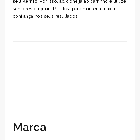
seu Kemio
. Por isso, adicione já ao carrinho e utilize
sensores originais Palintest para manter a máxima
confiança nos seus resultados.
Marca