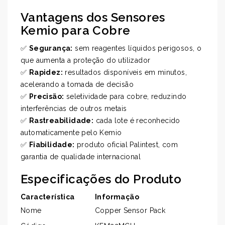
Vantagens dos Sensores
Kemio para Cobre
✅
Segurança:
sem reagentes líquidos perigosos, o
que aumenta a proteção do utilizador
✅
Rapidez:
resultados disponíveis em minutos,
acelerando a tomada de decisão
✅
Precisão:
seletividade para cobre, reduzindo
interferências de outros metais
✅
Rastreabilidade:
cada lote é reconhecido
automaticamente pelo Kemio
✅
Fiabilidade:
produto oficial Palintest, com
garantia de qualidade internacional
Especificações do Produto
Característica
Informação
Nome
Copper Sensor Pack