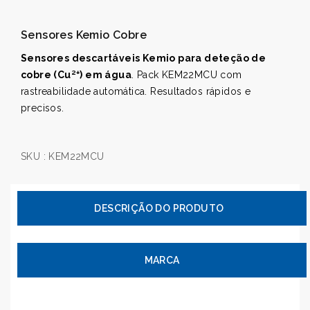
Sensores Kemio Cobre
Sensores descartáveis Kemio para deteção de
cobre (Cu²⁺) em água
. Pack KEM22MCU com
rastreabilidade automática. Resultados rápidos e
precisos.
SKU :
KEM22MCU
MARCA