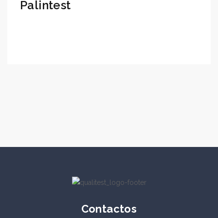
Palintest
Contactos