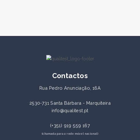
Contactos
Rua Pedro Anunciação, 16A
2530-731 Santa Bárbara - Marquiteira
info@qualitest.pt
(+351) 919 559 167
(chamada para a rede móvel nacional)