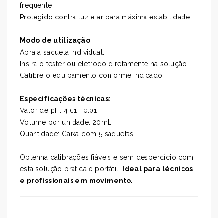
frequente
Protegido contra luz e ar para máxima estabilidade
Modo de utilização:
Abra a saqueta individual.
Insira o tester ou eletrodo diretamente na solução.
Calibre o equipamento conforme indicado.
Especificações técnicas:
Valor de pH: 4.01 ±0.01
Volume por unidade: 20mL
Quantidade: Caixa com 5 saquetas
Obtenha calibrações fiáveis e sem desperdício com
esta solução prática e portátil.
Ideal para técnicos
e profissionais em movimento.