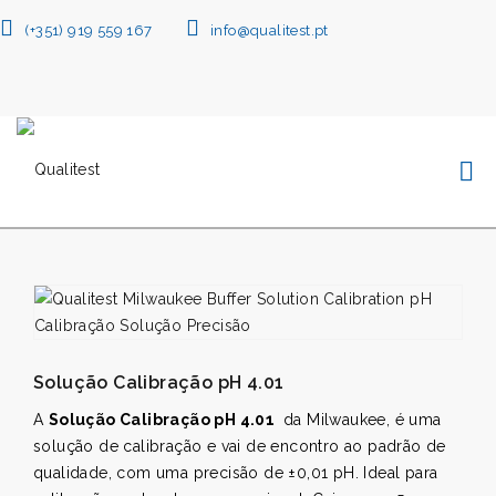
(+351) 919 559 167
info@qualitest.pt
Solução Calibração pH 4.01
A
Solução Calibração pH 4.01
da Milwaukee, é uma
solução de calibração e vai de encontro ao padrão de
qualidade, com uma precisão de ±0,01 pH. Ideal para