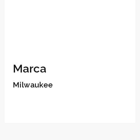
Marca
Milwaukee