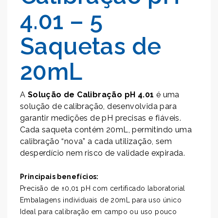
4.01 – 5
Saquetas de
20mL
A
Solução de Calibração pH 4.01
é uma
solução de calibração, desenvolvida para
garantir medições de pH precisas e fiáveis.
Cada saqueta contém 20mL, permitindo uma
calibração “nova” a cada utilização, sem
desperdício nem risco de validade expirada.
Principais benefícios:
Precisão de ±0,01 pH com certificado laboratorial
Embalagens individuais de 20mL para uso único
Ideal para calibração em campo ou uso pouco