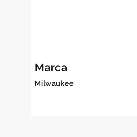
Marca
Milwaukee