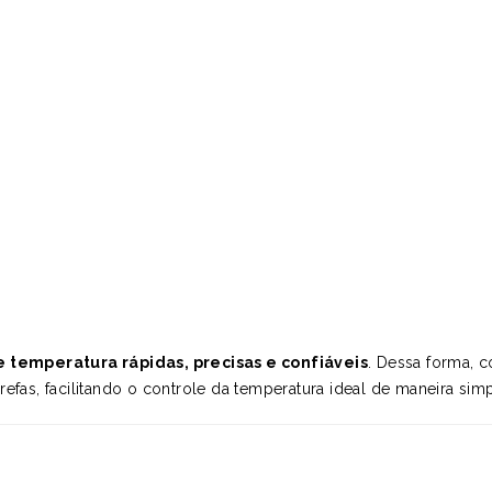
 temperatura rápidas, precisas e confiáveis
. Dessa forma, 
refas, facilitando o controle da temperatura ideal de maneira sim