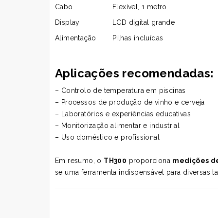
Cabo
Flexível, 1 metro
Display
LCD digital grande
Alimentação
Pilhas incluídas
Aplicações recomendadas:
– Controlo de temperatura em piscinas
– Processos de produção de vinho e cerveja
– Laboratórios e experiências educativas
– Monitorização alimentar e industrial
– Uso doméstico e profissional
Em resumo, o
TH300
proporciona
medições de
se uma ferramenta indispensável para diversas ta