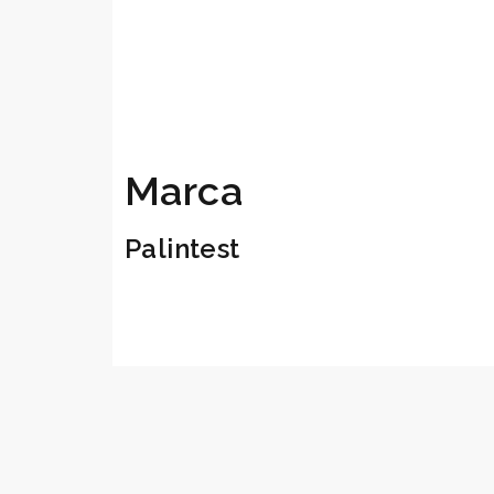
Marca
Palintest