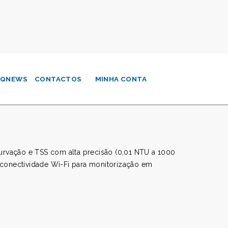
QNEWS
CONTACTOS
MINHA CONTA
rvação e TSS com alta precisão (0,01 NTU a 1000
 conectividade Wi-Fi para monitorização em