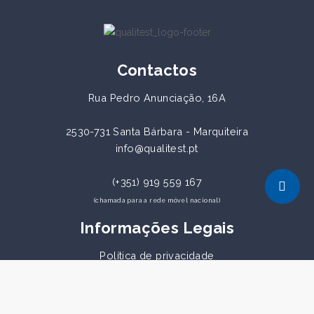
Contactos
Rua Pedro Anunciação, 16A
2530-731 Santa Bárbara - Marquiteira
info@qualitest.pt
(+351) 919 559 167
(chamada para a rede móvel nacional)
Informações Legais
Política de privacidade