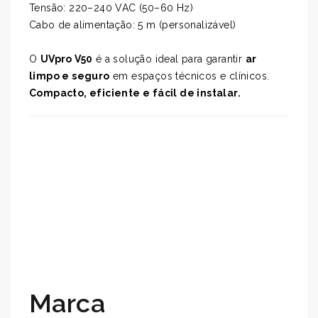
Tensão: 220–240 VAC (50–60 Hz)
Cabo de alimentação: 5 m (personalizável)
O
UVpro V50
é a solução ideal para garantir
ar
limpo e seguro
em espaços técnicos e clínicos.
Compacto, eficiente e fácil de instalar.
Marca