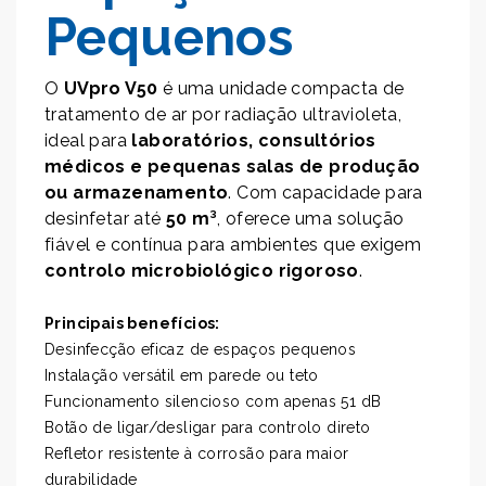
Pequenos
O
UVpro V50
é uma unidade compacta de
tratamento de ar por radiação ultravioleta,
ideal para
laboratórios, consultórios
médicos e pequenas salas de produção
ou armazenamento
. Com capacidade para
desinfetar até
50 m³
, oferece uma solução
fiável e contínua para ambientes que exigem
controlo microbiológico rigoroso
.
Principais benefícios:
Desinfecção eficaz de espaços pequenos
Instalação versátil em parede ou teto
Funcionamento silencioso com apenas 51 dB
Botão de ligar/desligar para controlo direto
Refletor resistente à corrosão para maior
durabilidade