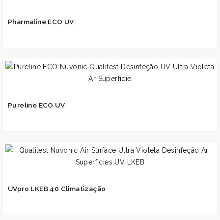
Pharmaline ECO UV
Pureline ECO UV
UVpro LKEB 40 Climatização