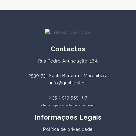
Contactos
Rua Pedro Anunciação, 16A
2530-731 Santa Bárbara - Marquiteira
info@qualitest.pt
(+351) 919 559 167
(chamada para a rede móvel nacional)
Informações Legais
Política de privacidade