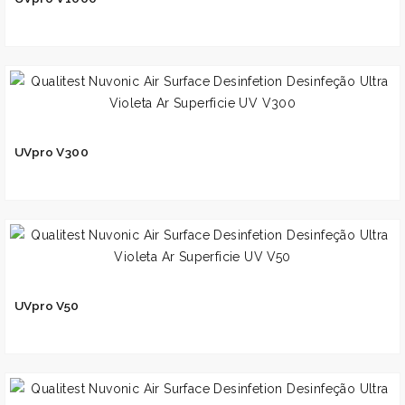
UVpro V300
UVpro V50