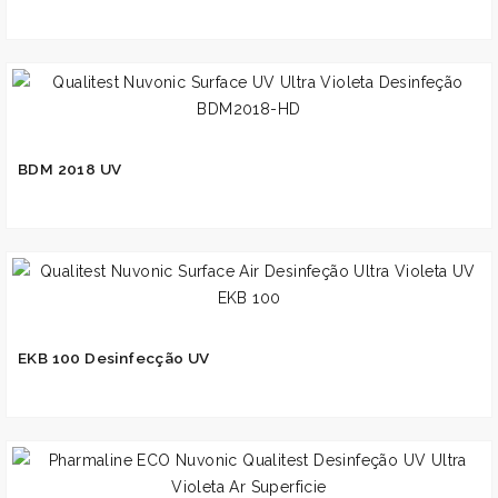
BDM 2018 UV
EKB 100 Desinfecção UV