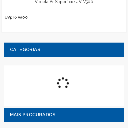
UVpro V500
CATEGORIAS
MAIS PROCURADOS