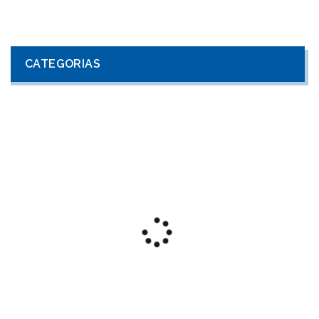
CATEGORIAS