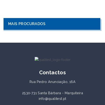
MAIS PROCURADOS
Contactos
Rua Pedro Anunciação, 16A
2530-731 Santa Bárbara - Marquiteira
info@qualitest.pt