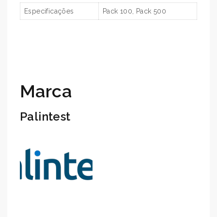
Especificações
Pack 100, Pack 500
Marca
Palintest