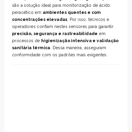
são a solução ideal para monitorização de ácido
peracético em
ambientes quentes e com
concentrações elevadas
. Por isso, técnicos e
operadores confiam nestes sensores para garantir
precisão, segurança e rastreabilidade
em
processos de
higienização intensiva e validação
sanitária térmica
. Dessa maneira, asseguram
conformidade com os padrões mais exigentes.