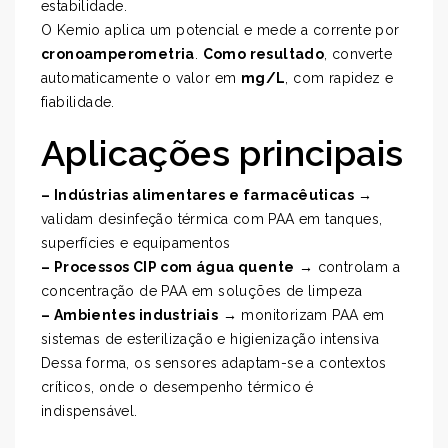
estabilidade.
O Kemio aplica um potencial e mede a corrente por
cronoamperometria
.
Como resultado
, converte
automaticamente o valor em
mg/L
, com rapidez e
fiabilidade.
Aplicações principais
– Indústrias alimentares e farmacêuticas
→
validam desinfeção térmica com PAA em tanques,
superfícies e equipamentos
– Processos CIP com água quente
→ controlam a
concentração de PAA em soluções de limpeza
– Ambientes industriais
→ monitorizam PAA em
sistemas de esterilização e higienização intensiva
Dessa forma, os sensores adaptam-se a contextos
críticos, onde o desempenho térmico é
indispensável.