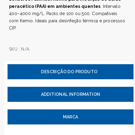
peracético (PAA) em ambientes quentes
. Intervalo
400–4000 mg/L. Packs de 100 ou 500. Compatíveis
com Kemio. Ideais para desinfeção térmica e processos
CIP.
SKU :
N/A
ADDITIONAL INFORMATION
MARCA