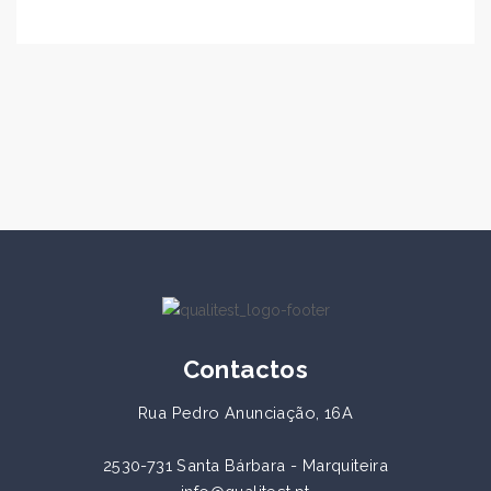
Contactos
Rua Pedro Anunciação, 16A
2530-731 Santa Bárbara - Marquiteira